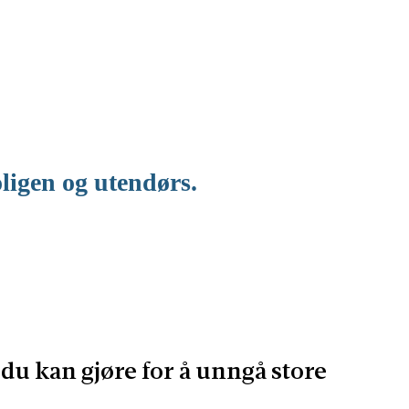
ligen og utendørs.
u kan gjøre for å unngå store