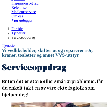
Inspirasjon og råd
Referanser
Medlemsservice
Om oss
Finn rørlegger
Forside
Tjenester
Serviceoppdrag
Tjenester
Vi vedlikeholder, skifter ut og reparerer rør,
kraner, toaletter og annet VVS-utstyr.
Serviceoppdrag
Enten det er store eller små rørproblemer, får
du enkelt tak i en av våre ekte fagfolk som
hjelper deg!